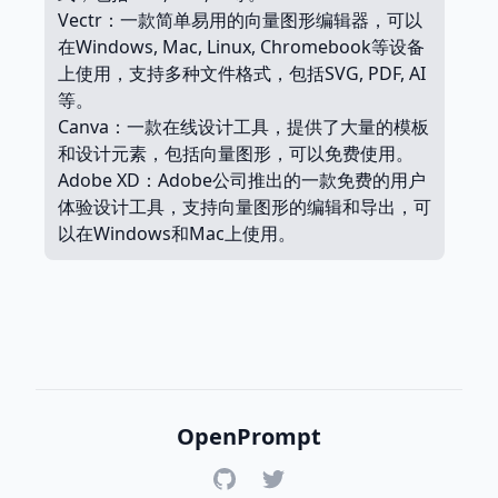
Vectr：一款简单易用的向量图形编辑器，可以
在Windows, Mac, Linux, Chromebook等设备
上使用，支持多种文件格式，包括SVG, PDF, AI
等。
Canva：一款在线设计工具，提供了大量的模板
和设计元素，包括向量图形，可以免费使用。
Adobe XD：Adobe公司推出的一款免费的用户
体验设计工具，支持向量图形的编辑和导出，可
以在Windows和Mac上使用。
OpenPrompt
GitHub
Twitter