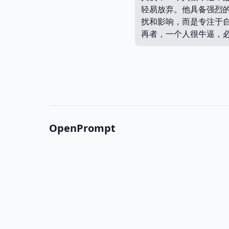
轻易放弃。他具备强烈
扰和影响，而是专注于
再者，一个人很牛逼，
OpenPrompt