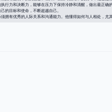
的执行力和决断力，能够在压力下保持冷静和清醒，做出最正确
自己的目标和使命，不断超越自己。
必须拥有优秀的人际关系和沟通能力。他懂得如何与人相处，尤