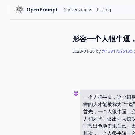
OpenPrompt
Conversations
Pricing
形容一个人很牛逼，
2023-04-20
by
@
13817595130-
一个人很牛逼，这个词
样的人才能被称为“牛逼
首先，一个人很牛逼，
力和才华，做出让人惊
非常出色地表现自己。
其次，一个人很牛逼，