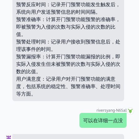
预警反应时间：记录开门预警功能发生触发后，
系统向用户发送预警信息的时间间隔。
预警准确率：计算开门预警功能预警的准确率，
即被预警为入侵的次数与实际入侵的次数的比
值。
预警处理时间：记录用户接收到预警信息后，处
理该事件的时间。
预警漏报率：计算开门预警功能漏报的比例，即
实际入侵发生但未被预警的次数与实际入侵的次
数的比值。
用户满意度：记录用户对开门预警功能的满意
度，包括系统的稳定性、预警准确率、处理时间
等方面。
riversyang-N6SaI
可以在详细一点没