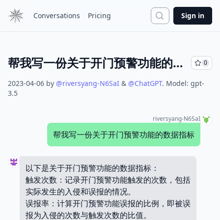
Search
Conversations
Pricing
Sign in
帮我写一份关于开门预警功能的数据指标
0
2023-04-06
by
@
riversyang-N6SaI
&
@
ChatGPT
.
Model:
gpt-
3.5
riversyang-N6SaI
帮我写一份关于开门预警功能的数据指标
以下是关于开门预警功能的数据指标：
触发次数：记录开门预警功能触发的次数，包括
实际发生的入侵和误报的情况。
误报率：计算开门预警功能误报的比例，即被误
报为入侵的次数与触发次数的比值。