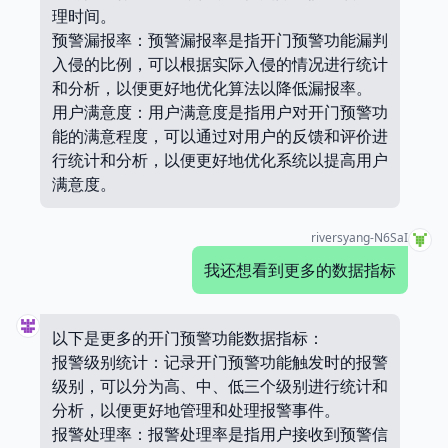
理时间。
预警漏报率：预警漏报率是指开门预警功能漏判
入侵的比例，可以根据实际入侵的情况进行统计
和分析，以便更好地优化算法以降低漏报率。
用户满意度：用户满意度是指用户对开门预警功
能的满意程度，可以通过对用户的反馈和评价进
行统计和分析，以便更好地优化系统以提高用户
满意度。
riversyang-N6SaI
我还想看到更多的数据指标
以下是更多的开门预警功能数据指标：
报警级别统计：记录开门预警功能触发时的报警
级别，可以分为高、中、低三个级别进行统计和
分析，以便更好地管理和处理报警事件。
报警处理率：报警处理率是指用户接收到预警信