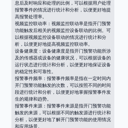
息后及时响应和处理的比例，可以根据用户处理
报警事件的情况进行统计和分析，以便更好地提
高报警处理率。
视频监控联动率：视频监控联动率是指开门预警
功能触发后相关的视频监控设备联动的比例。可
以根据视频监控设备联动的情况进行统计和分
析，以便更好地提高视频监控联动率。
设备健康度：设备健康度是指开门预警功能所涉
及的传感器或设备的健康状况，可以根据设备的
运行状态进行统计和分析，以便更好地保证设备
的稳定性和可靠性。
报警事件频率：报警事件频率是指在一定时间内
开门预警功能触发的次数，可以按照不同的时间
段进行统计和分析，以便更好地掌握报警事件发
生的规律和趋势。
报警事件来源：报警事件来源是指开门预警功能
触发的来源，可以根据不同的触发源进行统计和
分析，以便更好地了解开门预警功能的使用情况
和应用场景。