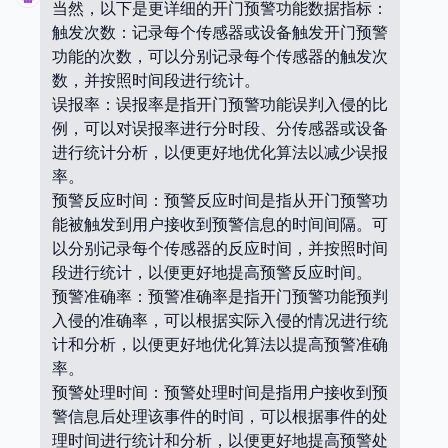
当然，以下是更详细的开门预警功能数据指标：
触发次数：记录每个传感器或设备触发开门预警
功能的次数，可以分别记录每个传感器的触发次
数，并按照时间段进行统计。
误报率：误报率是指开门预警功能误判入侵的比
例，可以对误报率进行分时段、分传感器或设备
进行统计分析，以便更好地优化算法以减少误报
率。
预警反应时间：预警反应时间是指从开门预警功
能被触发到用户接收到预警信息的时间间隔。可
以分别记录每个传感器的反应时间，并按照时间
段进行统计，以便更好地提高预警反应时间。
预警准确率：预警准确率是指开门预警功能预判
入侵的准确率，可以根据实际入侵的情况进行统
计和分析，以便更好地优化算法以提高预警准确
率。
预警处理时间：预警处理时间是指用户接收到预
警信息后处理该事件的时间，可以根据事件的处
理时间进行统计和分析，以便更好地提高预警处