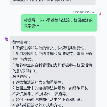
2930405736-nAzfI
帮我写一份小学道德与法治，校园生活的
教学设计
教学目标：
1.了解道德和法治的含义，认识到其重要性。
2.学习校园生活中的道德和法律规范，掌握正确
的行为方式。
3.培养学生的自我管理能力和积极参与校园活动
的意识和能力。
教学内容：
1.道德和法治的含义和重要性。
2.校园生活中的道德和法律规范，如尊敬师长、
不欺负同学、不损坏公共设施等。
3.如何正确处理校园生活中的矛盾和纠纷。
4.参与校园活动的方式和方法。