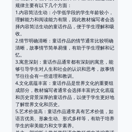
规律主要有以下几个方面：
1.内容简洁生动：小学低学段的学生年龄较小，
理解能力和阅读能力有限，因此教材编写者会选
择内容简洁生动的童话作品，便于学生理解和吸
收。
2.情节明确清晰：童话作品的情节通常比较明确
清晰，故事情节简单易懂，有助于学生理解和记
忆。
3.寓意深刻：童话作品通常都有深刻的寓意，能
够引导学生对人生和社会的认识和思考，故事情
节往往会有一些道理和教训。
4.文化底蕴丰富：童话作品是世界文化的重要组
成部分，教材编写者通常会选择丰富的文化底蕴
和历史背景深厚的童话作品，以便于学生更好地
了解世界文化和历史。
5.艺术价值高：童话作品通常具有艺术价值，如
语言优美、形象生动、形式多样等，有助于培养
学生的审美能力和文学素养。