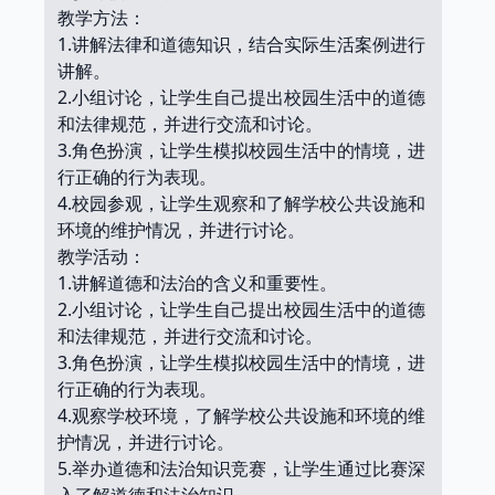
教学方法：
1.讲解法律和道德知识，结合实际生活案例进行
讲解。
2.小组讨论，让学生自己提出校园生活中的道德
和法律规范，并进行交流和讨论。
3.角色扮演，让学生模拟校园生活中的情境，进
行正确的行为表现。
4.校园参观，让学生观察和了解学校公共设施和
环境的维护情况，并进行讨论。
教学活动：
1.讲解道德和法治的含义和重要性。
2.小组讨论，让学生自己提出校园生活中的道德
和法律规范，并进行交流和讨论。
3.角色扮演，让学生模拟校园生活中的情境，进
行正确的行为表现。
4.观察学校环境，了解学校公共设施和环境的维
护情况，并进行讨论。
5.举办道德和法治知识竞赛，让学生通过比赛深