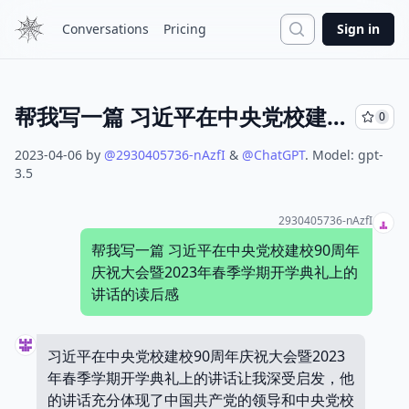
Search
Conversations
Pricing
Sign in
帮我写一篇 习近平在中央党校建校90周年庆祝大会暨2023年春季学期开学典礼上的讲话的读后感
0
2023-04-06
by
@
2930405736-nAzfI
&
@
ChatGPT
.
Model:
gpt-
3.5
2930405736-nAzfI
帮我写一篇 习近平在中央党校建校90周年
庆祝大会暨2023年春季学期开学典礼上的
讲话的读后感
习近平在中央党校建校90周年庆祝大会暨2023
年春季学期开学典礼上的讲话让我深受启发，他
的讲话充分体现了中国共产党的领导和中央党校