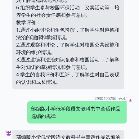
入了解道德和法治知识。
6.组织学生参与校园环保活动、义卖活动等，培
养学生的社会责任感和参与意识。
教学评价：
1.通过小组讨论和角色扮演，了解学生对道德和
法治的理解和掌握情况。
2.通过观察和讨论，了解学生对校园公共设施和
环境的维护情况。
3.通过道德和法治知识竞赛和校园活动，了解学
生对知识的掌握情况和参与意识。
4.学生的自我评价和互评，了解学生对自己表现
的认识和成长情况。
2930405736-nAzfI
部编版小学低学段语文教科书中童话作品
选编的规律
部编版小学低学段语文教科书中童话作品选编的