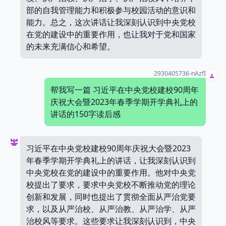
部的自我管理能力和积极参与校园活动的意识和
能力。总之，这次讲话让我深刻认识到中央党校
在党的建设中的重要作用，也让我对于党和国家
的未来充满信心和希望。
2930405736-nAzfI
帮我写一篇 习近平在中央党校建校90周年
庆祝大会暨2023年春季学期开学典礼上的
讲话的150字读后感
习近平在中央党校建校90周年庆祝大会暨2023
年春季学期开学典礼上的讲话，让我深刻认识到
中央党校在党的建设中的重要作用。他对中央党
校提出了要求，要求中央党校不断推动党的理论
创新和发展，同时也提出了贯彻全面从严治党要
求，以及从严治校、从严治教、从严治学、从严
治校风等要求。这些要求让我深刻认识到，中央