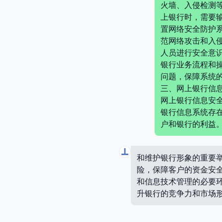
火墙、入侵检测
上银行时，需要
置网络安全防护
范网络攻击和入
人员进行安全意
银行业务流程和
问题，保障系统
三、网上银行信
网上银行信息安
银行信息系统存
户和银行的利益
和维护银行形象的重要
险，保障客户的资金安
和信息技术管理的必要
升银行的竞争力和市场