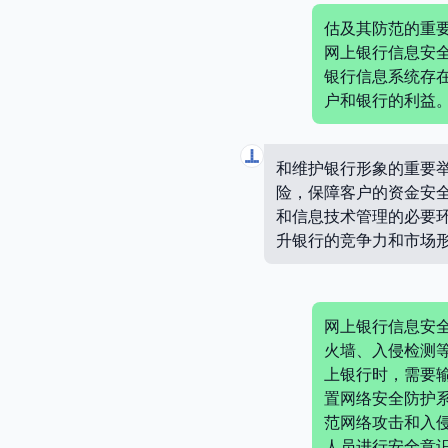
估及其防范的重
网上银行信息安
银行信息系统存
户和银行的利益
和维护银行形象的重要
险，保障客户的资金安
和信息技术管理的必要
升银行的竞争力和市场
网上银行信息安
火墙、入侵检测
上银行时，需要
置网络安全防护
范网络攻击和入
人员进行安全意