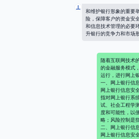
和维护银行形象的重要
险，保障客户的资金安
和信息技术管理的必要
升银行的竞争力和市场
随着互联网技术
的金融服务模式
运行，进行网上
一、网上银行信
网上银行信息安
指对网上银行系
试、社会工程学
度和可能性，以
略；风险控制是
二、网上银行信
网上银行信息安