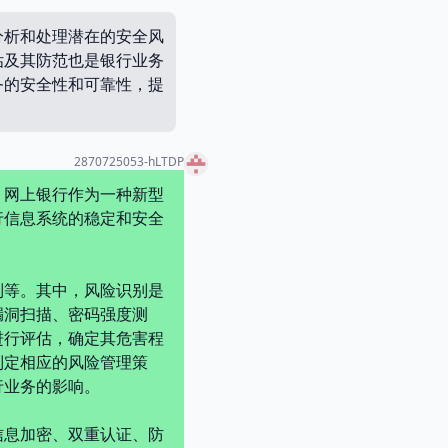
分析和处理潜在的安全风
估及其防范也是银行业务
务的安全性和可靠性，提
2870725053-hLTDP
，网上银行作为一种新型
行信息系统的稳定和安全
制等。其中，风险识别是
漏洞扫描、密码强度测
进行评估，确定其危害程
制定相应的风险管理策
行业务的影响。
信息加密、双重认证、防