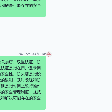
现和解决可能存在的安全
2870725053-hLTDP
信息加密、双重认证、防
重认证是指在用户登录网
的安全性。防火墙是指设
量的监测，及时发现和防
培训是指对网上银行操作
善的安全管理制度，规范
现和解决可能存在的安全