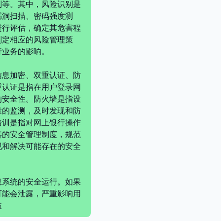
制等。其中，风险识别是
漏洞扫描、密码强度测
进行评估，确定其危害程
制定相应的风险管理策
行业务的影响。
信息加密、双重认证、防
重认证是指在用户登录网
的安全性。防火墙是指设
量的监测，及时发现和防
培训是指对网上银行操作
善的安全管理制度，规范
现和解决可能存在的安全
息系统的安全运行。如果
可能会泄露，严重影响用
益