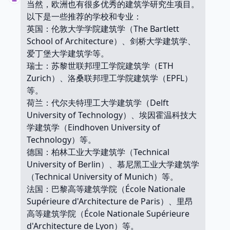
当然，欧洲也有很多优秀的建筑学研究生项目。
以下是一些推荐的学校和专业：
英国：伦敦大学学院建筑学（The Bartlett
School of Architecture）、剑桥大学建筑学、
爱丁堡大学建筑学等。
瑞士：苏黎世联邦理工学院建筑学（ETH
Zurich）、洛桑联邦理工学院建筑学（EPFL）
等。
荷兰：代尔夫特理工大学建筑学（Delft
University of Technology）、埃因霍温科技大
学建筑学（Eindhoven University of
Technology）等。
德国：柏林工业大学建筑学（Technical
University of Berlin）、慕尼黑工业大学建筑学
（Technical University of Munich）等。
法国：巴黎高等建筑学院（École Nationale
Supérieure d'Architecture de Paris）、里昂
高等建筑学院（École Nationale Supérieure
d'Architecture de Lyon）等。