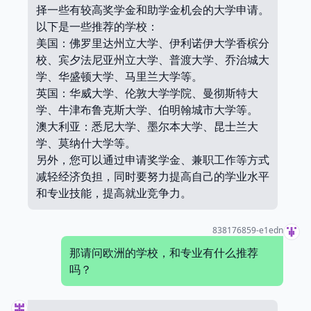
择一些有较高奖学金和助学金机会的大学申请。
以下是一些推荐的学校：
美国：佛罗里达州立大学、伊利诺伊大学香槟分
校、宾夕法尼亚州立大学、普渡大学、乔治城大
学、华盛顿大学、马里兰大学等。
英国：华威大学、伦敦大学学院、曼彻斯特大
学、牛津布鲁克斯大学、伯明翰城市大学等。
澳大利亚：悉尼大学、墨尔本大学、昆士兰大
学、莫纳什大学等。
另外，您可以通过申请奖学金、兼职工作等方式
减轻经济负担，同时要努力提高自己的学业水平
和专业技能，提高就业竞争力。
838176859-e1edn
那请问欧洲的学校，和专业有什么推荐
吗？