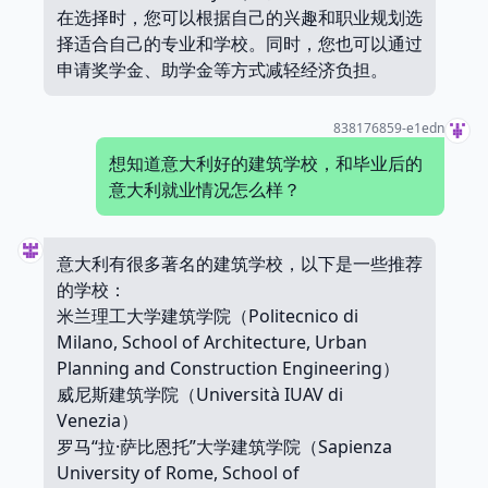
在选择时，您可以根据自己的兴趣和职业规划选
择适合自己的专业和学校。同时，您也可以通过
申请奖学金、助学金等方式减轻经济负担。
838176859-e1edn
想知道意大利好的建筑学校，和毕业后的
意大利就业情况怎么样？
意大利有很多著名的建筑学校，以下是一些推荐
的学校：
米兰理工大学建筑学院（Politecnico di
Milano, School of Architecture, Urban
Planning and Construction Engineering）
威尼斯建筑学院（Università IUAV di
Venezia）
罗马“拉·萨比恩托”大学建筑学院（Sapienza
University of Rome, School of