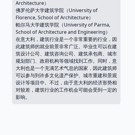
Architecture）
佛罗伦萨大学建筑学院（University of
Florence, School of Architecture）
帕尔马大学建筑学院（University of Parma,
School of Architecture and Engineering）
在意大利，建筑行业是一个非常重要的行业，因
此建筑师的就业前景非常广泛。毕业生可以在建
筑设计公司、建筑咨询公司、建筑承包商、城市
规划部门、政府机构等领域找到工作。同时，意
大利也是一个充满艺术气息的国家，因此建筑师
可以参与到许多文化遗产保护、城市重建和景观
设计等项目中。不过，由于意大利的经济形势相
对较差，建筑行业的工作机会可能会受到一定的
影响。