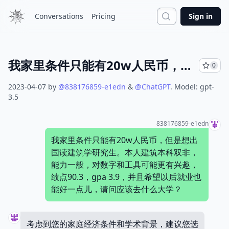
Search
Conversations
Pricing
Sign in
我家里条件只能有20w人民币，但是想出国读建筑学研究生。本人建筑本科双非，能力一般，对数字和工具可能更有兴趣，绩点90.3，gpa 3.9，并且希望以后就业也能好一点儿，请问应该去什么大学？
0
2023-04-07
by
@
838176859-e1edn
&
@
ChatGPT
.
Model:
gpt-
3.5
838176859-e1edn
我家里条件只能有20w人民币，但是想出
国读建筑学研究生。本人建筑本科双非，
能力一般，对数字和工具可能更有兴趣，
绩点90.3，gpa 3.9，并且希望以后就业也
能好一点儿，请问应该去什么大学？
考虑到您的家庭经济条件和学术背景，建议您选