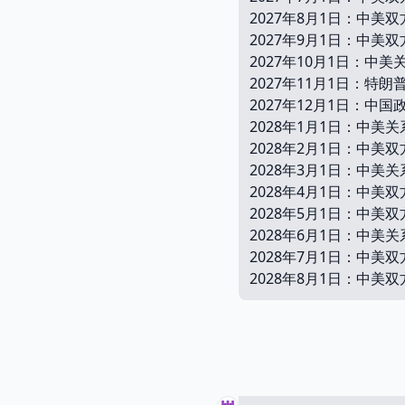
2027年8月1日：中
2027年9月1日：中
2027年10月1日：
2027年11月1日：
2027年12月1日：
2028年1月1日：中
2028年2月1日：中
2028年3月1日：中
2028年4月1日：中
2028年5月1日：中
2028年6月1日：中
2028年7月1日：中
2028年8月1日：中美