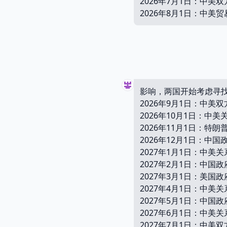
2026年7月1日：中
2026年8月1日：中
影响，两国开始考虑寻
2026年9月1日：中
2026年10月1日：
2026年11月1日：
2026年12月1日：
2027年1月1日：中
2027年2月1日：中
2027年3月1日：美
2027年4月1日：中
2027年5月1日：中
2027年6月1日：中
2027年7月1日：中