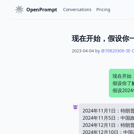
OpenPrompt
Conversations
Pricing
2023-04-04
by
@
70820309-3E-
现在开始
假设你了解
假设20
2024年11月1日：特
2024年11月5日：
2024年12月1日：
2024年12月10日