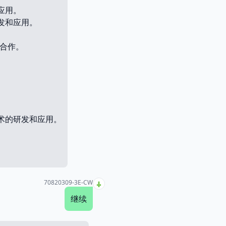
应用。
发和应用。
强合作。
技术的研发和应用。
70820309-3E-CW
继续