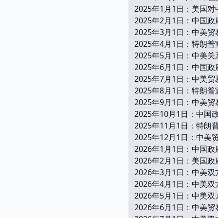
2025年1月1日：美
2025年2月1日：中
2025年3月1日：中
2025年4月1日：特
2025年5月1日：中
2025年6月1日：中
2025年7月1日：中
2025年8月1日：特
2025年9月1日：中
2025年10月1日：
2025年11月1日：
2025年12月1日：中
2026年1月1日：中
2026年2月1日：美
2026年3月1日：中
2026年4月1日：中
2026年5月1日：中
2026年6月1日：中