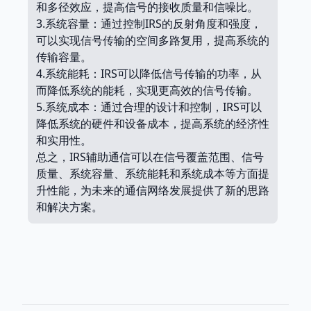
和多径效应，提高信号的接收质量和信噪比。
3.系统容量：通过控制IRS的反射角度和强度，
可以实现信号传输的空间多路复用，提高系统的
传输容量。
4.系统能耗：IRS可以降低信号传输的功率，从
而降低系统的能耗，实现更高效的信号传输。
5.系统成本：通过合理的设计和控制，IRS可以
降低系统的硬件和设备成本，提高系统的经济性
和实用性。
总之，IRS辅助通信可以在信号覆盖范围、信号
质量、系统容量、系统能耗和系统成本等方面提
升性能，为未来的通信网络发展提供了新的思路
和解决方案。