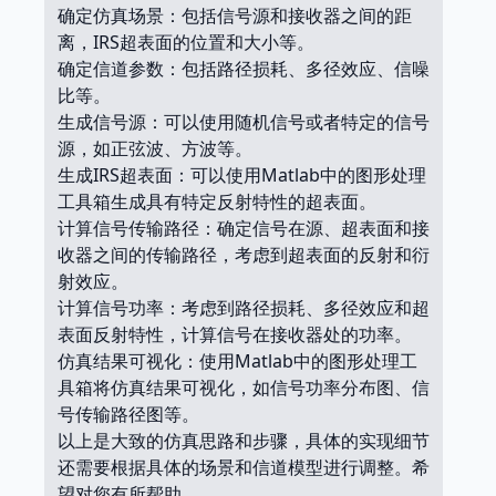
确定仿真场景：包括信号源和接收器之间的距
离，IRS超表面的位置和大小等。
确定信道参数：包括路径损耗、多径效应、信噪
比等。
生成信号源：可以使用随机信号或者特定的信号
源，如正弦波、方波等。
生成IRS超表面：可以使用Matlab中的图形处理
工具箱生成具有特定反射特性的超表面。
计算信号传输路径：确定信号在源、超表面和接
收器之间的传输路径，考虑到超表面的反射和衍
射效应。
计算信号功率：考虑到路径损耗、多径效应和超
表面反射特性，计算信号在接收器处的功率。
仿真结果可视化：使用Matlab中的图形处理工
具箱将仿真结果可视化，如信号功率分布图、信
号传输路径图等。
以上是大致的仿真思路和步骤，具体的实现细节
还需要根据具体的场景和信道模型进行调整。希
望对您有所帮助。