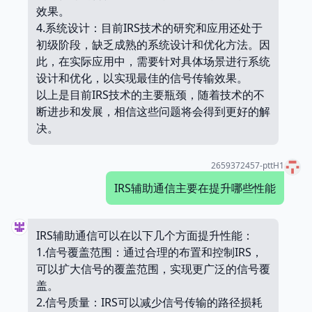
效果。
4.系统设计：目前IRS技术的研究和应用还处于
初级阶段，缺乏成熟的系统设计和优化方法。因
此，在实际应用中，需要针对具体场景进行系统
设计和优化，以实现最佳的信号传输效果。
以上是目前IRS技术的主要瓶颈，随着技术的不
断进步和发展，相信这些问题将会得到更好的解
决。
2659372457-pttH1
IRS辅助通信主要在提升哪些性能
IRS辅助通信可以在以下几个方面提升性能：
1.信号覆盖范围：通过合理的布置和控制IRS，
可以扩大信号的覆盖范围，实现更广泛的信号覆
盖。
2.信号质量：IRS可以减少信号传输的路径损耗