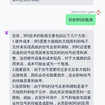
2659372457-pttH1
目前IRS的瓶颈
目前，IRS技术的瓶颈主要包括以下几个方面：
1.硬件成本：IRS需要大规模的天线阵列和电子
元件来实现高效的信号反射和调制，同时还需要
高速的信号处理器来实现实时的信号处理和调
整。这些硬件设备的成本较高，对于大规模的应
用来说，成本可能会成为一个瓶颈。
2.能量损失：由于信号需要经过多次反射才能到
达接收器，因此会存在能量损失，这会影响信号
的传输质量和效率。
3.场景限制：由于IRS的信号反射和调制是基于
天线阵列和电子元件，因此其应用场景受到一定
限制。例如，在室外环境中，天气和地形等因素
会对信号的传输造成影响，从而影响IRS的应用