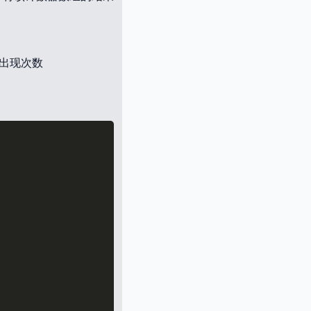
母出现次数