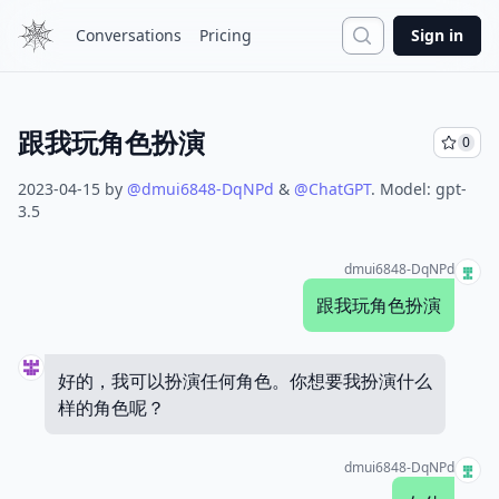
Search
Conversations
Pricing
Sign in
跟我玩角色扮演
0
2023-04-15
by
@
dmui6848-DqNPd
&
@
ChatGPT
.
Model:
gpt-
3.5
dmui6848-DqNPd
跟我玩角色扮演
好的，我可以扮演任何角色。你想要我扮演什么
样的角色呢？
dmui6848-DqNPd