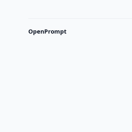
OpenPrompt