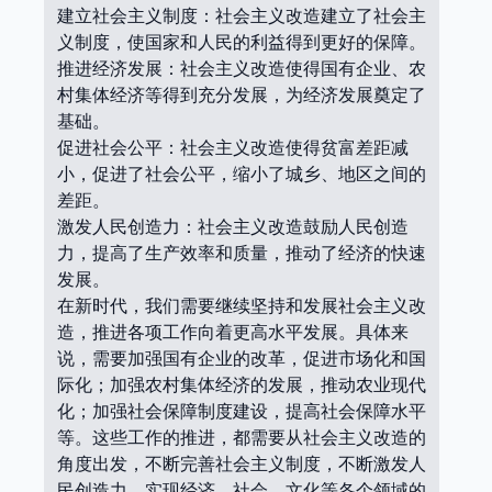
建立社会主义制度：社会主义改造建立了社会主
义制度，使国家和人民的利益得到更好的保障。
推进经济发展：社会主义改造使得国有企业、农
村集体经济等得到充分发展，为经济发展奠定了
基础。
促进社会公平：社会主义改造使得贫富差距减
小，促进了社会公平，缩小了城乡、地区之间的
差距。
激发人民创造力：社会主义改造鼓励人民创造
力，提高了生产效率和质量，推动了经济的快速
发展。
在新时代，我们需要继续坚持和发展社会主义改
造，推进各项工作向着更高水平发展。具体来
说，需要加强国有企业的改革，促进市场化和国
际化；加强农村集体经济的发展，推动农业现代
化；加强社会保障制度建设，提高社会保障水平
等。这些工作的推进，都需要从社会主义改造的
角度出发，不断完善社会主义制度，不断激发人
民创造力，实现经济、社会、文化等各个领域的