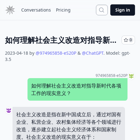
Search
Conversations
Pricing
Sign in
如何理解社会主义改造对指导新时代各项工作的现实意义？
0
2023-04-18
by
@
974965858-eS20P
&
@
ChatGPT
.
Model:
gpt-
3.5
974965858-eS20P
如何理解社会主义改造对指导新时代各项
工作的现实意义？
社会主义改造是指在新中国成立后，通过对国有
企业、私营企业、农村集体经济等各个领域进行
改造，逐步建立起社会主义经济体系和国家制
度。社会主义改造的现实意义在于：