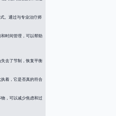
模式。通过与专业治疗师
习和时间管理，可以帮助
为失去了节制，恢复平衡
此执着，它是否真的符合
事物，可以减少焦虑和过