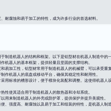
度、耐腐蚀和易于加工的特性，成为许多行业的首选材料。
用于制造机器人的结构和框架。以下是铝型材在机器人制造中的
用作机器人的基本框架，提供轻量且坚固的支撑结构。
度和易加工性，铝型材常用于制造机器人的机械臂，可以承受重
于制作机器人的底盘或移动平台，确保其稳定性和耐用性。
常采用标准的槽形设计，便于模块化装配和调整。这使得机器人
导热性使其适合用于制造机器人的散热器和冷却系统。
可以用来制造机器人的外壳或防护罩，提供保护并提升美观性。
轻便、强度高、耐腐蚀以及易于加工和组装的特性，是机器人制