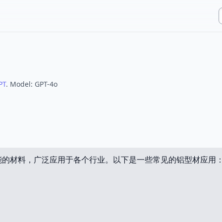
PT
.
Model:
GPT-4o
能的材料，广泛应用于各个行业。以下是一些常见的铝型材应用