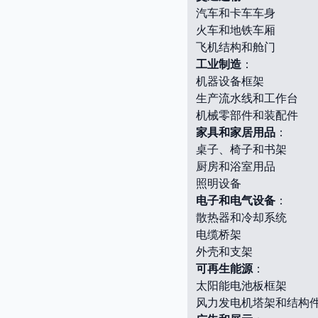
汽车和卡车车身
火车和地铁车厢
飞机结构和舱门
工业制造
：
机器设备框架
生产流水线和工作台
机械零部件和装配件
家具和家居用品
：
桌子、椅子和书架
厨房和浴室用品
照明设备
电子和电气设备
：
散热器和冷却系统
电缆桥架
外壳和支架
可再生能源
：
太阳能电池板框架
风力发电机塔架和结构