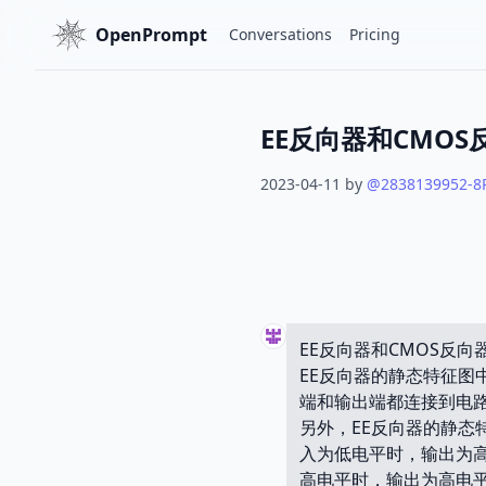
OpenPrompt
Conversations
Pricing
EE反向器和CMO
2023-04-11
by
@
2838139952-8
EE反向器和CMOS反
EE反向器的静态特征图
端和输出端都连接到电
另外，EE反向器的静
入为低电平时，输出为
高电平时，输出为高电