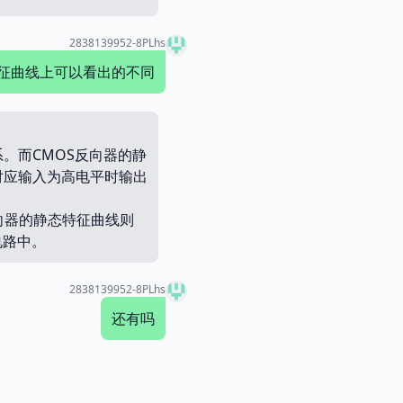
2838139952-8PLhs
特征曲线上可以看出的不同
。而CMOS反向器的静
对应输入为高电平时输出
向器的静态特征曲线则
电路中。
2838139952-8PLhs
还有吗