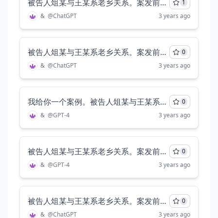
被告人俎某与王某系老乡关系。案发前，被害人林某 1（男，殁年 71 岁） 居住于山西省太原市××区西户。2017 年 1 月 6 日上午，林某 1 告知王某，称 可以给俎某介绍对象，需要到林某 1 住处见面。次日上午 11 时许，俎某与王某 共同来到林某 1 家。闲聊中，林称介绍的对象下午才能来，遂挽留俎某与王某在家中共同做饭、吃饭。午餐期间，林某 1 喝了两小瓶劲酒，并对俎某和王某无故辱骂。俎某与王某欲离开，被林某 1 阻止。至 15 时 50 分许，王某以上厕所为由趁机离开。俎某也欲离开时，因未能打开房门，被林某 1 拦住。林某 1 挥拳并用家中的擀面杖击打俎某的头面等部位同时将视力残疾（残疾等级三级）的俎某的眼镜击落。厮打过程中，二人双双摔倒。俎某骑压在林某 1 身上，并用双手掐林某 1 颈部，林某 1 则用双手抓住俎某的头发不放。俎某拿起自己掉在地上的丝巾，绕在林某 1 的颈部勒，直至林抓其头发的手松开才放手。其后，俎某找到房门钥匙并通过防盗门的防护栏传递给门外返回的王某，王某打开防盗门后，俎某离开林某 1 居所。闻讯赶来的王某丈夫吴某拨打 120 急救电话并报警，医疗人员和民警随即赶至现场，发现林某 1 已死亡。经鉴定，林某 1 系颈部受外力作用致机械性窒息死亡，心血中酒精含量 90.6mg／100ml；俎某因外伤致左眼眶内壁骨 折，左眼顿挫伤，其伤情构成轻微伤。请你就故意杀人罪对俎某的行为进行仔细分析，需要你考虑他们是否构成互殴，并从犯罪论体系对俎某进行定罪分析。
1
&
@
ChatGPT
3 years ago
被告人俎某与王某系老乡关系。案发前，被害人林某 1（男，殁年 71 岁） 居住于山西省太原市××区西户。2017 年 1 月 6 日上午，林某 1 告知王某，称 可以给俎某介绍对象，需要到林某 1 住处见面。次日上午 11 时许，俎某与王某 共同来到林某 1 家。闲聊中，林称介绍的对象下午才能来，遂挽留俎某与王某在家中共同做饭、吃饭。午餐期间，林某 1 喝了两小瓶劲酒，并对俎某和王某无故辱骂。俎某与王某欲离开，被林某 1 阻止。至 15 时 50 分许，王某以上厕所为由趁机离开。俎某也欲离开时，因未能打开房门，被林某 1 拦住。林某 1 挥拳并用家中的擀面杖击打俎某的头面等部位，同时将视力残疾（残疾等级三级）的俎某的眼镜击落。厮打过程中，二人双双摔倒。俎某骑压在林某 1 身上，并用双手掐林某 1 颈部，林某 1 则用双手抓住俎某的头发不放。俎某拿起自己掉在地上的丝巾，绕在林某 1 的颈部勒，直至林抓其头发的手松开才放手。其后，俎某找到房门钥匙并通过防盗门的防护栏传递给门外返回的王某，王某打开防盗门后，俎某离开林某 1 居所。闻讯赶来的王某丈夫吴某拨打 120 急救电话并报警，医疗人员和民警随即赶至现场，发现林某 1 已死亡。经鉴定，林某 1 系颈部受外力作用致机械性窒息死亡，心血中酒精含量 90.6mg／100ml；俎某因外伤致左眼眶内壁骨 折，左眼顿挫伤，其伤情构成轻微伤。案发后，俎某明知他人报警，并未离开案发现场。请你根据以上犯罪事实，就三阶层犯罪论体系对俎某进行故意杀人罪推定。至少写三千字。
0
&
@
ChatGPT
3 years ago
我给你一个案例。被告人俎某与王某系老乡关系。案发前，被害人林某 1（男，殁年 71 岁）居住于山西省太原市××区西户。2017 年 1 月 6 日上午，林某 1 告知王某，称可以给俎某介绍对象，需要到林某 1 住处见面。次日上午 11 时许，俎某与王某共同来到林某 1 家。闲聊中，林称介绍的对象下午才能来，遂挽留俎某与王某在家中共同做饭、吃饭。午餐期间，林某 1 喝了两小瓶劲酒，并对俎某和王某无故辱骂。俎某与王某欲离开，被林某 1 阻止。至 15 时 50 分许，王某以上厕所为由趁机离开。俎某也欲离开时，因未能打开房门，被林某 1 拦住。林某 1 挥拳并用家中的擀面杖击打俎某的头面等部位，同时将视力残疾（残疾等级三级）的俎某的眼镜击落。厮打过程中，二人双双摔倒。俎某骑压在林某 1 身上，并用双手掐林某 1 颈部，林某 1 则用双手抓住俎某的头发不放。俎某拿起自己掉在地上的丝巾，绕在林某 1 的颈部勒，直至林抓其头发的手松开才放手。其后，俎某找到房门钥匙并通过防盗门的防护栏传递给门外返回的王某，王某打开防盗门后，俎某离开林某 1 居所。闻讯赶来的王某丈夫吴某拨打 120 急救电话并报警，医疗人员和民警随即赶至现场，发现林某 1 已死亡。经鉴定，林某 1 系颈部受外力作用致机械性窒息死亡，心血中酒精含量 90.6mg／100ml；俎某因外伤致左眼眶内壁骨折，左眼顿挫伤，其伤情构成轻微伤。案发后，俎某明知他人报警，并未离开案发现场。接下来，你需要以故意杀人罪对被告人俎某进行起诉，对被告人进行入罪化退定。请你至少给我三千字。
0
&
@
GPT-4
3 years ago
被告人俎某与王某系老乡关系。案发前，被害人林某 1（男，殁年 71 岁） 居住于山西省太原市××区西户。2017 年 1 月 6 日上午，林某 1 告知王某，称 可以给俎某介绍对象，需要到林某 1 住处见面。次日上午 11 时许，俎某与王某 共同来到林某 1 家。闲聊中，林称介绍的对象下午才能来，遂挽留俎某与王某在家中共同做饭、吃饭。午餐期间，林某 1 喝了两小瓶劲酒，并对俎某和王某无故辱骂。俎某与王某欲离开，被林某 1 阻止。至 15 时 50 分许，王某以上厕所为由趁机离开。俎某也欲离开时，因未能打开房门，被林某 1 拦住。林某 1 挥拳并用家中的擀面杖击打俎某的头面等部位，同时将视力残疾（残疾等级三级）的俎某的眼镜击落。厮打过程中，二人双双摔倒。俎某骑压在林某 1 身上，并用双手掐林某 1 颈部，林某 1 则用双手抓住俎某的头发不放。俎某拿起自己掉在地上的丝巾，绕在林某 1 的颈部勒，直至林抓其头发的手松开才放手。其后，俎某找到房门钥匙并通过防盗门的防护栏传递给门外返回的王某，王某打开防盗门后，俎某离开林某 1 居所。闻讯赶来的王某丈夫吴某拨打 120 急救电话并报警，医疗人员和民警随即赶至现场，发现林某 1 已死亡。经鉴定，林某 1 系颈部受外力作用致机械性窒息死亡，心血中酒精含量 90.6mg／100ml；俎某因外伤致左眼眶内壁骨 折，左眼顿挫伤，其伤情构成轻微伤。案发后，俎某明知他人报警，并未离开案发现场
0
&
@
GPT-4
3 years ago
被告人俎某与王某系老乡关系。案发前，被害人林某 1（男，殁年 71 岁） 居住于山西省太原市××区西户。2017 年 1 月 6 日上午，林某 1 告知王某，称 可以给俎某介绍对象，需要到林某 1 住处见面。次日上午 11 时许，俎某与王某 共同来到林某 1 家。闲聊中，林称介绍的对象下午才能来，遂挽留俎某与王某在家中共同做饭、吃饭。午餐期间，林某 1 喝了两小瓶劲酒，并对俎某和王某无故辱骂。俎某与王某欲离开，被林某 1 阻止。至 15 时 50 分许，王某以上厕所为由趁机离开。俎某也欲离开时，因未能打开房门，被林某 1 拦住。林某 1 挥拳并用家中的擀面杖击打俎某的头面等部位，同时将视力残疾（残疾等级三级）的俎某的眼镜击落。厮打过程中，二人双双摔倒。俎某骑压在林某 1 身上，并用双手掐林某 1 颈部，林某 1 则用双手抓住俎某的头发不放。俎某拿起自己掉在地上的丝巾，绕在林某 1 的颈部勒，直至林抓其头发的手松开才放手。其后，俎某找到房门钥匙并通过防盗门的防护栏传递给门外返回的王某，王某打开防盗门后，俎某离开林某 1 居所。闻讯赶来的王某丈夫吴某拨打 120 急救电话并报警，医疗人员和民警随即赶至现场，发现林某 1 已死亡。经鉴定，林某 1 系颈部受外力作用致机械性窒息死亡，心血中酒精含量 90.6mg／100ml；俎某因外伤致左眼眶内壁骨 折，左眼顿挫伤，其伤情构成轻微伤。案发后，俎某明知他人报警，并未离开案发现场。请你就故意杀人罪起诉俎某。至少三千字。
0
&
@
ChatGPT
3 years ago