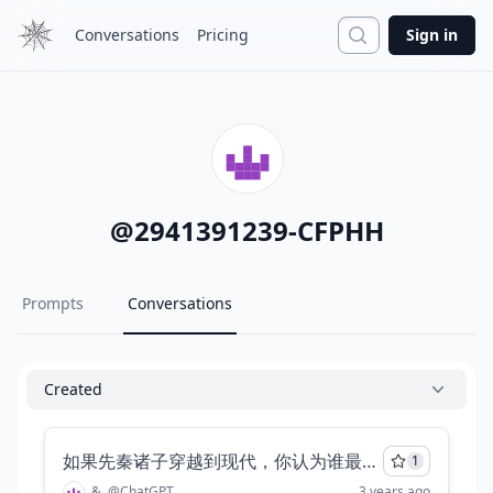
Search
Conversations
Pricing
Sign in
@
2941391239-CFPHH
Prompts
Conversations
Created
如果先秦诸子穿越到现代，你认为谁最有可能获得世俗意义上的成功?
1
&
@
ChatGPT
3 years ago