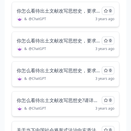
你怎么看待出土文献改写思想史，要求全方位分析，至少两千字
0
&
@
ChatGPT
3 years ago
你怎么看待出土文献改写思想史，要求全方位分析，至少两千字
0
&
@
ChatGPT
3 years ago
你怎么看待出土文献改写思想史，要求全方位分析，至少两千字
0
&
@
ChatGPT
3 years ago
你怎么看待出土文献改写思想史?请详细分析，至少两千字
0
&
@
ChatGPT
3 years ago
关于当下中国社会将形式法治向实质法治转化的思考，详细分析
0