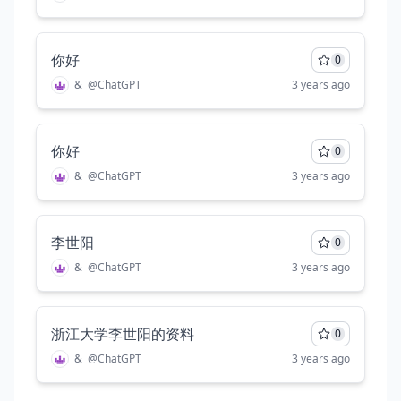
你好
0
&
@
ChatGPT
3 years ago
你好
0
&
@
ChatGPT
3 years ago
李世阳
0
&
@
ChatGPT
3 years ago
浙江大学李世阳的资料
0
&
@
ChatGPT
3 years ago