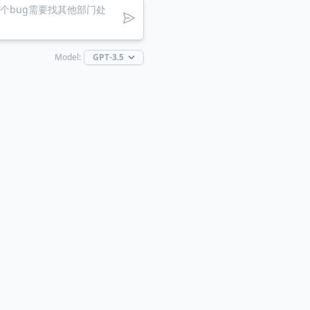
Model: