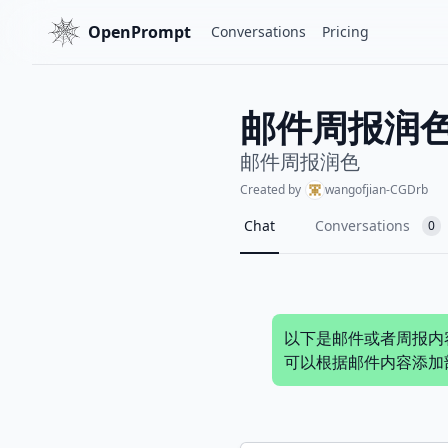
OpenPrompt
Conversations
Pricing
邮件周报润
邮件周报润色
Created by
wangofjian-CGDrb
Chat
Conversations
0
以下是邮件或者周报内容
可以根据邮件内容添加