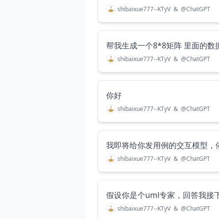
shibaixue777--KTyV
&
@
ChatGPT
帮我生成一个8*8矩阵 里面的数据
shibaixue777--KTyV
&
@
ChatGPT
你好
shibaixue777--KTyV
&
@
ChatGPT
shibaixue777--KTyV
&
@
ChatGPT
假设你是个uml专家，回答我接
shibaixue777--KTyV
&
@
ChatGPT