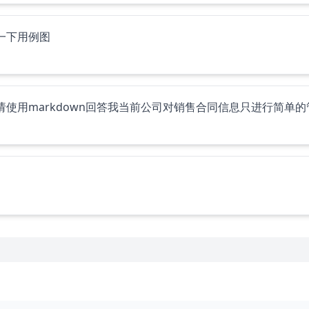
一下用例图