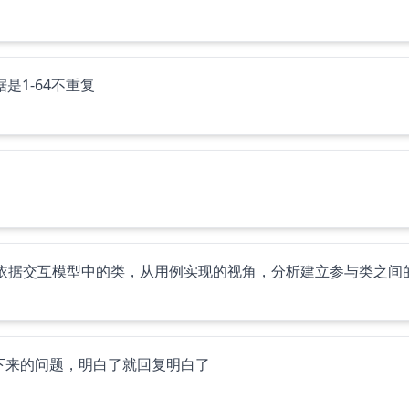
是1-64不重复
下来的问题，明白了就回复明白了